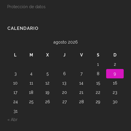
Protección de datos
CALENDARIO
agosto 2026
L
M
X
J
V
S
D
1
2
3
4
5
6
7
8
9
10
11
12
13
14
15
16
17
18
19
20
21
22
23
24
25
26
27
28
29
30
31
« Abr