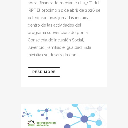
social financiado mediante el 0,7 % del
IRPF El próximo 22 de abril de 2026 se
celebrarán unas jornadas incluidas
dentro de las actividades del
programa subvencionado por la
Consejería de Inclusión Social,
Juventud, Familias e Igualdad. Esta
iniciativa se desarrolla con...
READ MORE