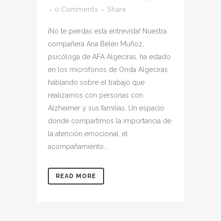
0 Comments
Share
¡No te pierdas esta entrevista! Nuestra
compañera Ana Belén Muñoz,
psicóloga de AFA Algeciras, ha estado
en los micrófonos de Onda Algeciras
hablando sobre el trabajo que
realizamos con personas con
Alzheimer y sus familias. Un espacio
donde compartimos la importancia de
la atención emocional, el
acompañamiento...
READ MORE