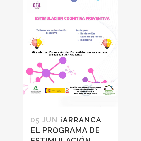
05 JUN
¡ARRANCA
EL PROGRAMA DE
ESTIMULACIÓN