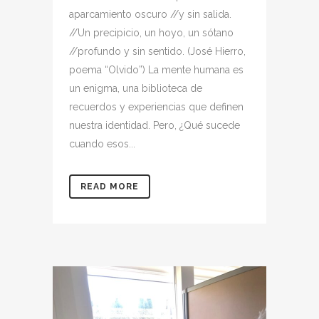
aparcamiento oscuro //y sin salida.
//Un precipicio, un hoyo, un sótano
//profundo y sin sentido. (José Hierro,
poema “Olvido”) La mente humana es
un enigma, una biblioteca de
recuerdos y experiencias que definen
nuestra identidad. Pero, ¿Qué sucede
cuando esos...
READ MORE