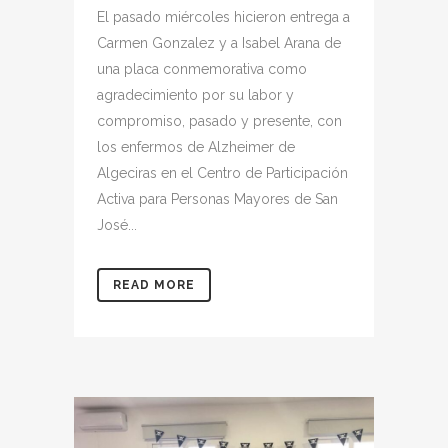
El pasado miércoles hicieron entrega a
Carmen Gonzalez y a Isabel Arana de
una placa conmemorativa como
agradecimiento por su labor y
compromiso, pasado y presente, con
los enfermos de Alzheimer de
Algeciras en el Centro de Participación
Activa para Personas Mayores de San
José...
READ MORE