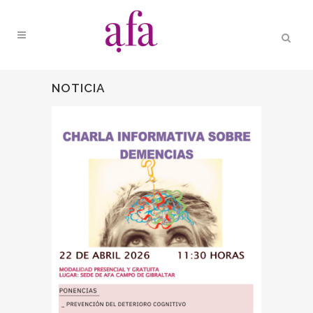
NOTICIA