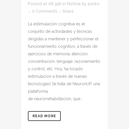
Posted at 08:39h
in
Noticia
by
pedro
0 Comments
Share
La estimulación cognitiva es el
conjunto de actividades y técnicas
dirigidas a mantener y perfeccionar el
funcionamiento cognitivo, a través de
ejercicios de memoria, atención,
concentración, lenguaje, razonamiento
y control, etc. Hoy, ha tocado
estimulación a través de nuevas
tecnologías! Se trata de NeuronUP, una
plataforma
de neurorrehabilitación, que...
READ MORE