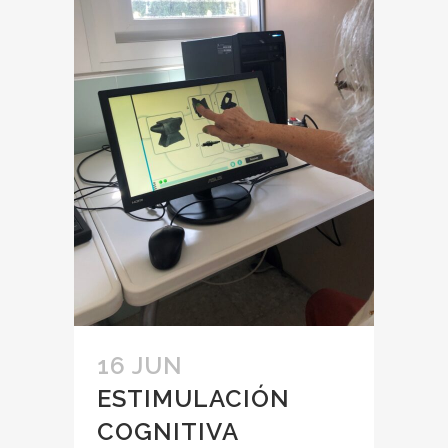
16 JUN
ESTIMULACIÓN
COGNITIVA