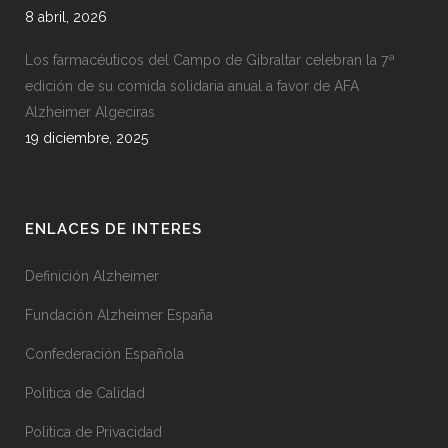
8 abril, 2026
Los farmacéuticos del Campo de Gibraltar celebran la 7ª
edición de su comida solidaria anual a favor de AFA
Alzheimer Algeciras
19 diciembre, 2025
ENLACES DE INTERES
Definición Alzheimer
Fundación Alzheimer España
Confederación Española
Politica de Calidad
Politica de Privacidad