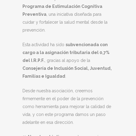
Programa de Estimulación Cognitiva
Preventiva
, una iniciativa diseñada para
cuidar y fortalecer la salud mental desde la
prevención.
Esta actividad ha sido
subvencionada con
cargo a la asignación tributaria del 0,7%
del I.R.P.F.
, gracias al apoyo de la
Consejería de Inclusión Social, Juventud,
Familias e Igualdad
.
Desde nuestra asociación, creemos
firmemente en el poder de la prevención
como herramienta para mejorar la calidad de
vida, y con este programa damos un paso
adelante en esa dirección.