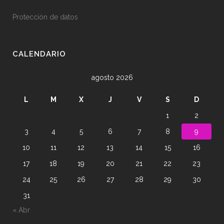
Protección de datos
CALENDARIO
agosto 2026
L
M
X
J
V
S
D
1
2
3
4
5
6
7
8
9
10
11
12
13
14
15
16
17
18
19
20
21
22
23
24
25
26
27
28
29
30
31
« Abr