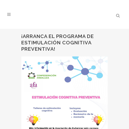
¡ARRANCA EL PROGRAMA DE
ESTIMULACIÓN COGNITIVA
PREVENTIVA!