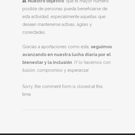
👥
Nuestro objetivo
: que el mayor número
posible de personas pueda beneficiarse de
esta actividad, especialmente aquellas que
desean mantenerse activas, ágiles y
conectadas.
Gracias a aportaciones como esta,
seguimos
avanzando en nuestra lucha diaria por el
bienestar y la inclusión
. ¡Y lo hacemos con
ilusión, compromiso y esperanza!
Sorry, the comment form is closed at this
time.