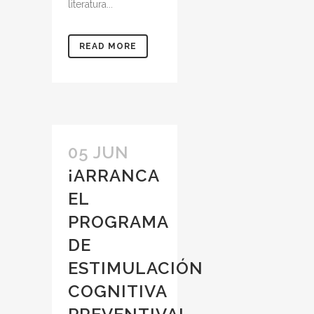
literatura...
READ MORE
05 JUN
¡ARRANCA
EL
PROGRAMA
DE
ESTIMULACIÓN
COGNITIVA