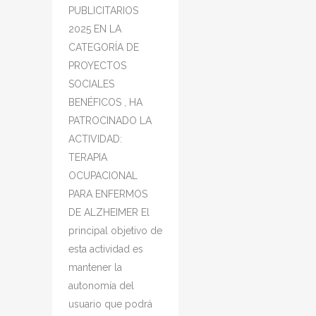
PUBLICITARIOS
2025 EN LA
CATEGORÍA DE
PROYECTOS
SOCIALES
BENÉFICOS , HA
PATROCINADO LA
ACTIVIDAD:
TERAPIA
OCUPACIONAL
PARA ENFERMOS
DE ALZHEIMER El
principal objetivo de
esta actividad es
mantener la
autonomía del
usuario que podrá