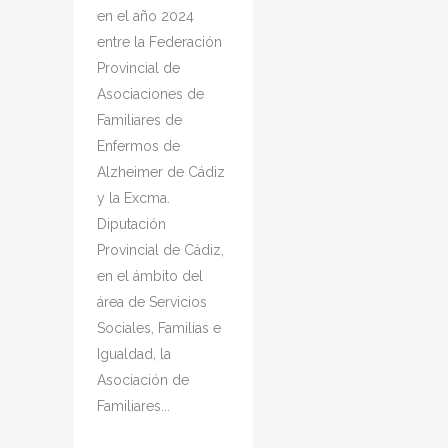
en el año 2024
entre la Federación
Provincial de
Asociaciones de
Familiares de
Enfermos de
Alzheimer de Cádiz
y la Excma.
Diputación
Provincial de Cádiz,
en el ámbito del
área de Servicios
Sociales, Familias e
Igualdad, la
Asociación de
Familiares...