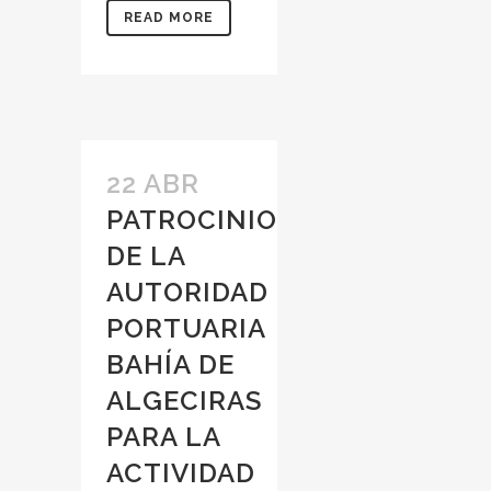
READ MORE
22 ABR
PATROCINIO
DE LA
AUTORIDAD
PORTUARIA
BAHÍA DE
ALGECIRAS
PARA LA
ACTIVIDAD