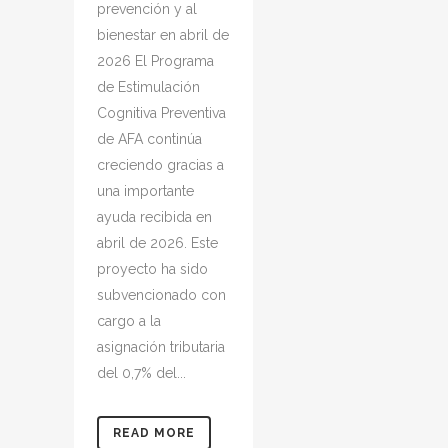
prevención y al
bienestar en abril de
2026 El Programa
de Estimulación
Cognitiva Preventiva
de AFA continúa
creciendo gracias a
una importante
ayuda recibida en
abril de 2026. Este
proyecto ha sido
subvencionado con
cargo a la
asignación tributaria
del 0,7% del...
READ MORE