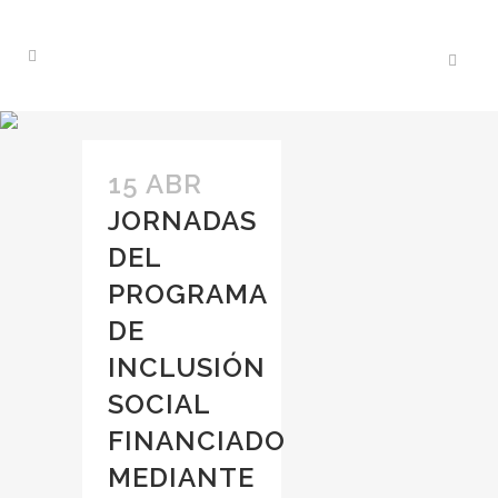
15 ABR
JORNADAS
DEL
PROGRAMA
DE
INCLUSIÓN
SOCIAL
FINANCIADO
MEDIANTE