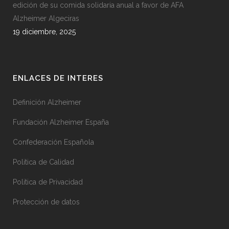
edición de su comida solidaria anual a favor de AFA
Alzheimer Algeciras
19 diciembre, 2025
ENLACES DE INTERES
Definición Alzheimer
Fundación Alzheimer España
Confederación Española
Politica de Calidad
Politica de Privacidad
Protección de datos