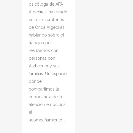
psicóloga de AFA
Algeciras, ha estado
en los micrófonos
de Onda Algeciras
hablando sobre el
trabajo que
realizamos con
personas con
Alzheimer y sus
familias. Un espacio
donde
compartimos la
importancia de la
atención emocional,
el
acompañamiento...