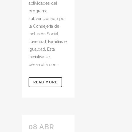
actividades del
programa
subvencionado por
la Consejería de
Inclusión Social,
Juventud, Familias e
Igualdad. Esta
iniciativa se
desarrolla con...
READ MORE
08 ABR