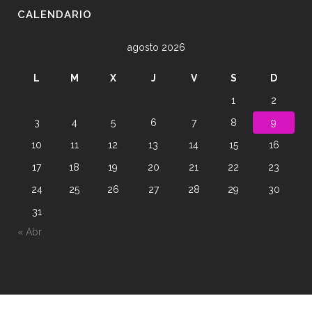
CALENDARIO
agosto 2026
L
M
X
J
V
S
D
1
2
3
4
5
6
7
8
9
10
11
12
13
14
15
16
17
18
19
20
21
22
23
24
25
26
27
28
29
30
31
« Abr