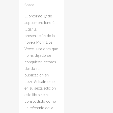
Share
El próximo 17 de
septiembre tendrá
lugar la
presentación de la
novela Morir Dos
Veces, una obra que
no ha dejado de
conquistar lectores
desde su
publicación en
2021. Actualmente
en su sexta edición,
este libro se ha
consolidado como
un referente de la