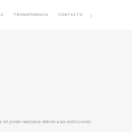
AS
TRANSPARENCIA
CONTACTO
in poder realizarse debido a las restricciones