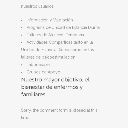
nuestros usuarios:
Información y Valoración
Programa de Unidad de Estancia Diurna
Talleres de Atención Temprana
Actividades Compartidas tanto en la
Unidad de Estancia Diurna como en los
talleres de psicoestimulación
Laborterapia
Grupos de Apoyo
Nuestro mayor objetivo, el
bienestar de enfermos y
familiares.
Sorry, the comment form is closed at this
time.