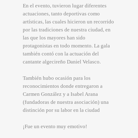
En el evento, tuvieron lugar diferentes
actuaciones, tanto deportivas como
artísticas, las cuales hicieron un recorrido
por las tradiciones de nuestra ciudad, en
las que los mayores han sido
protagonistas en todo momento. La gala
también contó con la actuación del
cantante algecireño Daniel Velasco.
También hubo ocasión para los
reconocimientos donde entregaron a
Carmen González y a Isabel Arana
(fundadoras de nuestra asociación) una
distinción por su labor en la ciudad
¡Fue un evento muy emotivo!