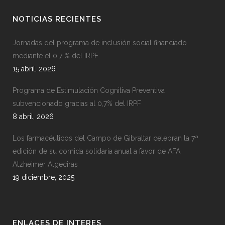
NOTICIAS RECIENTES
Jornadas del programa de inclusión social financiado
mediante el 0,7 % del IRPF
15 abril, 2026
Programa de Estimulación Cognitiva Preventiva
subvencionado gracias al 0,7% del IRPF
8 abril, 2026
Los farmacéuticos del Campo de Gibraltar celebran la 7ª
edición de su comida solidaria anual a favor de AFA
Alzheimer Algeciras
19 diciembre, 2025
ENLACES DE INTERES