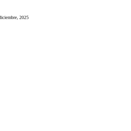
diciembre, 2025