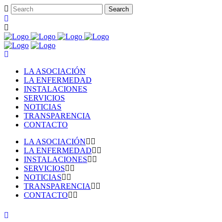
LA ASOCIACIÓN
LA ENFERMEDAD
INSTALACIONES
SERVICIOS
NOTICIAS
TRANSPARENCIA
CONTACTO
LA ASOCIACIÓN
LA ENFERMEDAD
INSTALACIONES
SERVICIOS
NOTICIAS
TRANSPARENCIA
CONTACTO