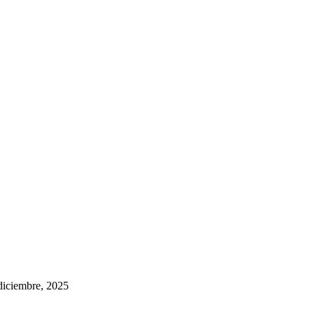
diciembre, 2025