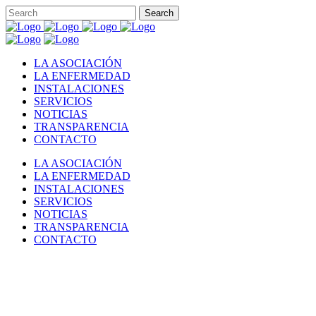
LA ASOCIACIÓN
LA ENFERMEDAD
INSTALACIONES
SERVICIOS
NOTICIAS
TRANSPARENCIA
CONTACTO
LA ASOCIACIÓN
LA ENFERMEDAD
INSTALACIONES
SERVICIOS
NOTICIAS
TRANSPARENCIA
CONTACTO