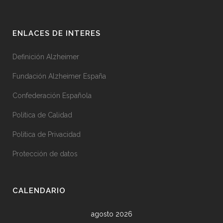
ENLACES DE INTERES
Definición Alzheimer
Fundación Alzheimer España
Confederación Española
Politica de Calidad
Politica de Privacidad
Protección de datos
CALENDARIO
agosto 2026