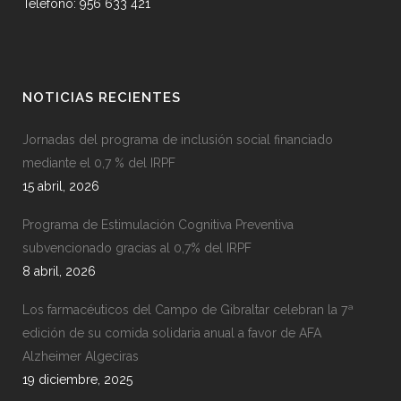
Telefono: 956 633 421
NOTICIAS RECIENTES
Jornadas del programa de inclusión social financiado
mediante el 0,7 % del IRPF
15 abril, 2026
Programa de Estimulación Cognitiva Preventiva
subvencionado gracias al 0,7% del IRPF
8 abril, 2026
Los farmacéuticos del Campo de Gibraltar celebran la 7ª
edición de su comida solidaria anual a favor de AFA
Alzheimer Algeciras
19 diciembre, 2025