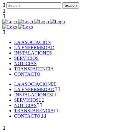
LA ASOCIACIÓN
LA ENFERMEDAD
INSTALACIONES
SERVICIOS
NOTICIAS
TRANSPARENCIA
CONTACTO
LA ASOCIACIÓN
LA ENFERMEDAD
INSTALACIONES
SERVICIOS
NOTICIAS
TRANSPARENCIA
CONTACTO