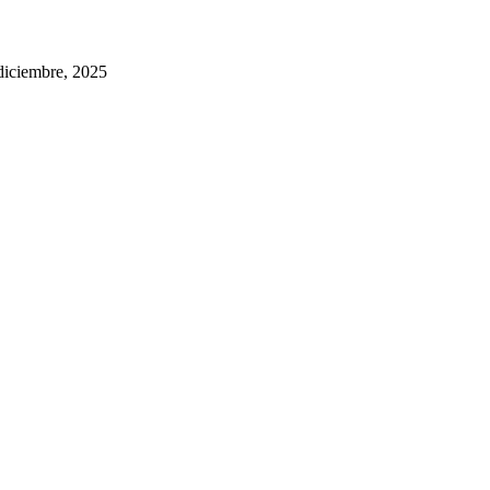
diciembre, 2025