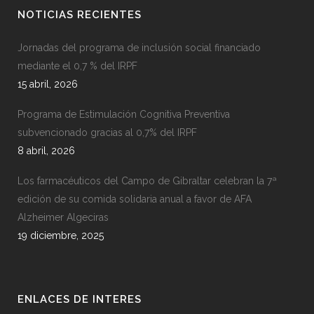
NOTICIAS RECIENTES
Jornadas del programa de inclusión social financiado
mediante el 0,7 % del IRPF
15 abril, 2026
Programa de Estimulación Cognitiva Preventiva
subvencionado gracias al 0,7% del IRPF
8 abril, 2026
Los farmacéuticos del Campo de Gibraltar celebran la 7ª
edición de su comida solidaria anual a favor de AFA
Alzheimer Algeciras
19 diciembre, 2025
ENLACES DE INTERES