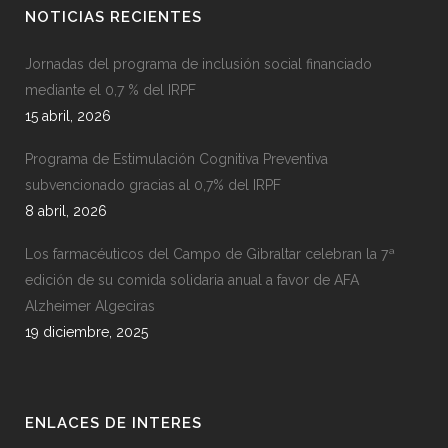
NOTICIAS RECIENTES
Jornadas del programa de inclusión social financiado
mediante el 0,7 % del IRPF
15 abril, 2026
Programa de Estimulación Cognitiva Preventiva
subvencionado gracias al 0,7% del IRPF
8 abril, 2026
Los farmacéuticos del Campo de Gibraltar celebran la 7ª
edición de su comida solidaria anual a favor de AFA
Alzheimer Algeciras
19 diciembre, 2025
ENLACES DE INTERES