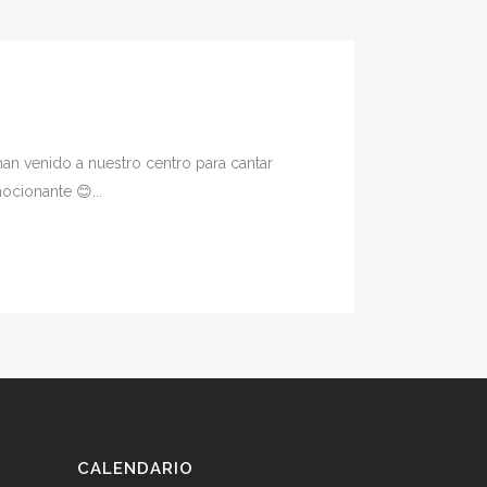
an venido a nuestro centro para cantar
ocionante 😊...
CALENDARIO